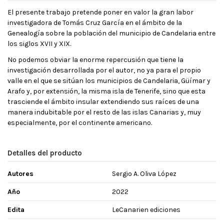
El presente trabajo pretende poner en valor la gran labor
investigadora de Tomás Cruz García en el ámbito de la
Genealogía sobre la población del municipio de Candelaria entre
los siglos XVII y XIX.
No podemos obviar la enorme repercusión que tiene la
investigación desarrollada por el autor, no ya para el propio
valle en el que se sitúan los municipios de Candelaria, Güímar y
Arafo y, por extensión, la misma isla de Tenerife, sino que esta
trasciende el ámbito insular extendiendo sus raíces de una
manera indubitable por el resto de las islas Canarias y, muy
especialmente, por el continente americano.
Detalles del producto
Autores
Sergio A. Oliva López
Año
2022
Edita
LeCanarien ediciones