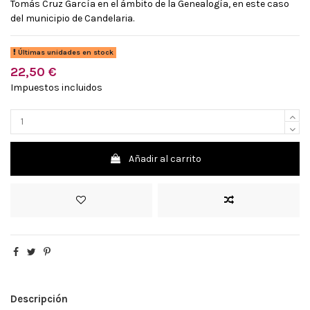
Tomás Cruz García en el ámbito de la Genealogía, en este caso
del municipio de Candelaria.
Últimas unidades en stock
22,50 €
Impuestos incluidos
Añadir al carrito
Descripción