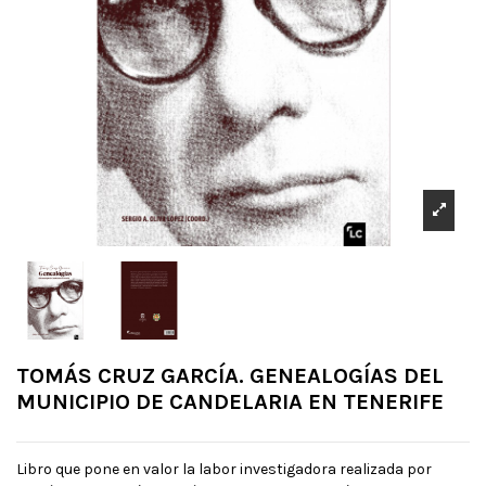
TOMÁS CRUZ GARCÍA. GENEALOGÍAS DEL
MUNICIPIO DE CANDELARIA EN TENERIFE
Libro que pone en valor la labor investigadora realizada por