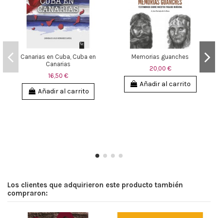
Canarias en Cuba, Cuba en
Memorias guanches
Canarias
20,00 €
16,50 €
Añadir al carrito
Añadir al carrito
Los clientes que adquirieron este producto también
compraron: