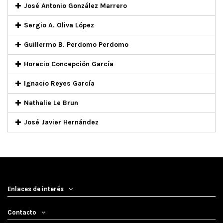
José Antonio González Marrero
Sergio A. Oliva López
Guillermo B. Perdomo Perdomo
Horacio Concepción García
Ignacio Reyes García
Nathalie Le Brun
José Javier Hernández
Enlaces de interés
Contacto