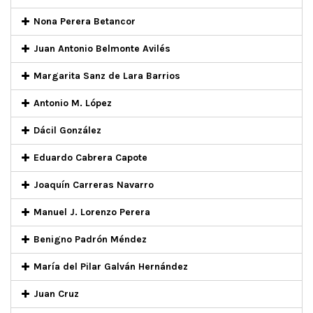
Nona Perera Betancor
Juan Antonio Belmonte Avilés
Margarita Sanz de Lara Barrios
Antonio M. López
Dácil González
Eduardo Cabrera Capote
Joaquín Carreras Navarro
Manuel J. Lorenzo Perera
Benigno Padrón Méndez
María del Pilar Galván Hernández
Juan Cruz