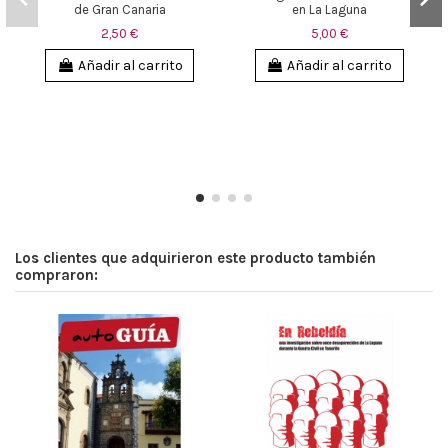
de Gran Canaria
en La Laguna
2,50 €
5,00 €
Añadir al carrito
Añadir al carrito
Los clientes que adquirieron este producto también
compraron: