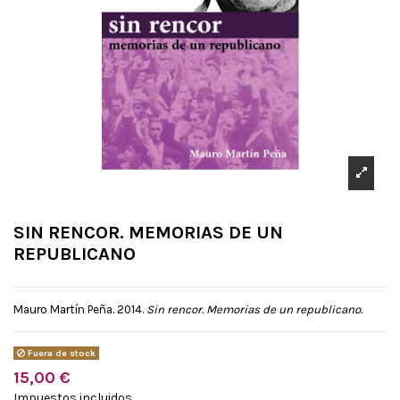
SIN RENCOR. MEMORIAS DE UN
REPUBLICANO
Mauro Martín Peña. 2014.
Sin rencor. Memorias de un republicano.
Fuera de stock
15,00 €
Impuestos incluidos