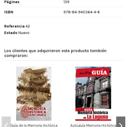
Páginas
139
ISBN
978-84-940364-4-6
Referencia
42
Estado
Nuevo
Los clientes que adquirieron este producto también
compraron:
Guía de la Memoria Histórica
Autoguía Memoria Histórica