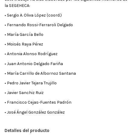
la SEGEHECA:
• Sergio A. Oliva López (coord.)
• Fernando Rossi-Ferraroli Delgado
• María García Bello
• Moisés Raya Pérez
• Antonia Alonso Rodríguez
• Juan Antonio Delgado Fariña
• María Carrillo de Albornoz Santana
• Pedro Javier Tejera Trujillo
• Javier Sanchiz Ruiz
• Francisco Cejas-Fuentes Padrón
• José Ángel González González
Detalles del producto