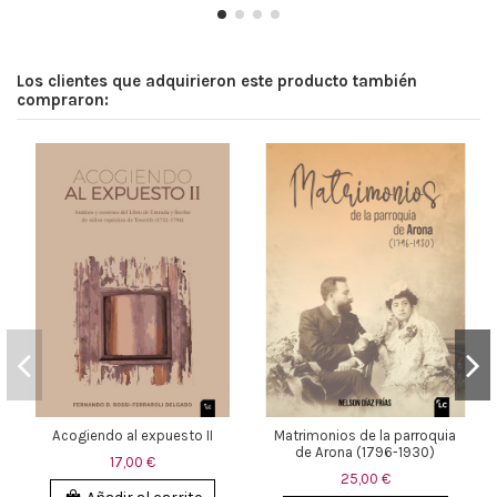
Los clientes que adquirieron este producto también
compraron:
Acogiendo al expuesto II
Matrimonios de la parroquia
de Arona (1796-1930)
17,00 €
25,00 €