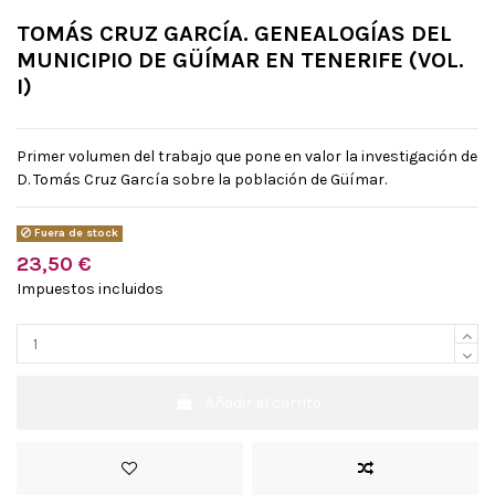
TOMÁS CRUZ GARCÍA. GENEALOGÍAS DEL
MUNICIPIO DE GÜÍMAR EN TENERIFE (VOL.
I)
Primer volumen del trabajo que pone en valor la investigación de
D. Tomás Cruz García sobre la población de Güímar.
Fuera de stock
23,50 €
Impuestos incluidos
Añadir al carrito