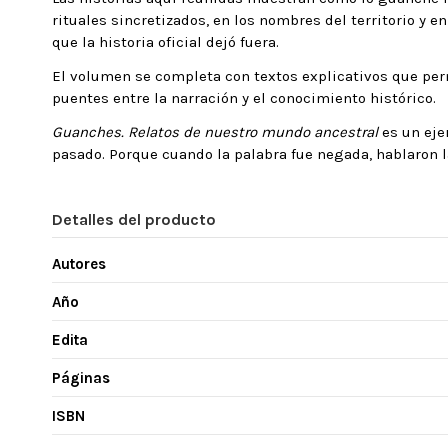
rituales sincretizados, en los nombres del territorio y e
que la historia oficial dejó fuera.
El volumen se completa con textos explicativos que perm
puentes entre la narración y el conocimiento histórico.
Guanches. Relatos de nuestro mundo ancestral
es un eje
pasado. Porque cuando la palabra fue negada, hablaron la
Detalles del producto
Autores
Año
Edita
Páginas
ISBN