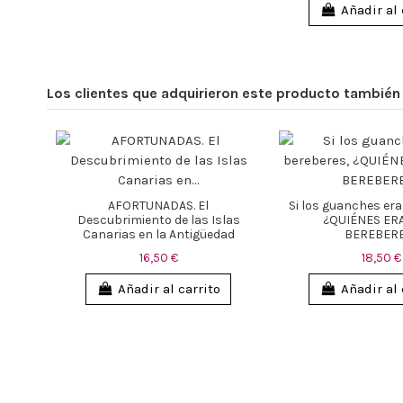
Añadir al 
Los clientes que adquirieron este producto tambié
AFORTUNADAS. El
Si los guanches era
Descubrimiento de las Islas
¿QUIÉNES ER
Canarias en la Antigüedad
BEREBER
16,50 €
18,50 €
Añadir al carrito
Añadir al 